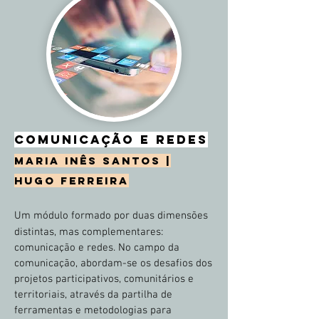
COMUNICAÇÃO E REDES
MARIA INÊS SANTOS |
HUGO FERREIRA
Um módulo formado por duas dimensões
distintas, mas complementares:
comunicação e redes. No campo da
comunicação, abordam-se os desafios dos
projetos participativos, comunitários e
territoriais, através da partilha de
ferramentas e metodologias para