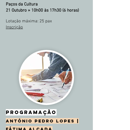
Paços da Cultura
21 Outubro »
10h00 às 17h30 (6 horas)
Lotação máxima
: 25 pax
Inscrição
PROGRAMAÇÃO
ANTÓNIO PEDRO LOPES |
FÁTIMA ALÇADA