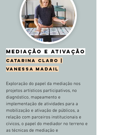
mediação e ativação
catarina claro |
vanessa madail
Exploração do papel da mediação nos
projetos artísticos participativos, no
diagnóstico, mapeamento e
implementação de atividades para a
mobilização e ativação de públicos, a
relação com parceiros institucionais e
cívicos, o papel do mediador no terreno e
as técnicas de mediação e