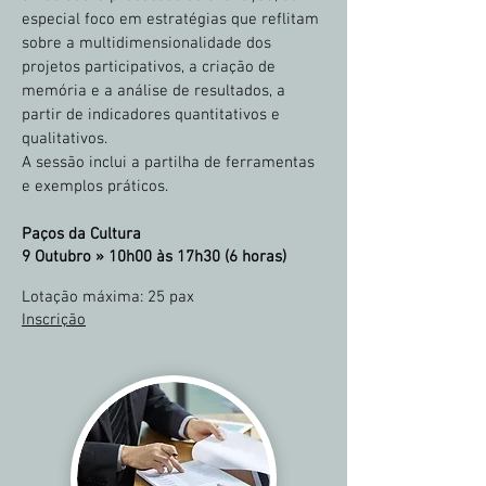
especial foco em estratégias que reflitam
sobre a multidimensionalidade dos
projetos participativos, a criação de
memória e a análise de resultados, a
partir de indicadores quantitativos e
qualitativos.
A sessão inclui a partilha de ferramentas
e exemplos práticos.
Paços da Cultura
9 Outubro »
10h00 às 17h30 (6 horas)
Lotação máxima
: 25 pax
Inscrição