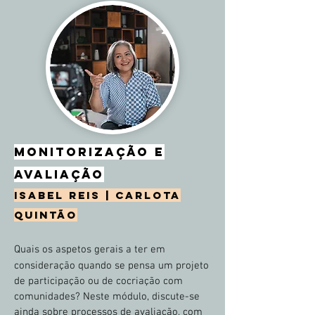
monitorização e
avaliação
isabel reis |
carlota
quintão
Quais os aspetos gerais a ter em
consideração quando se pensa um projeto
de participação ou de cocriação com
comunidades? Neste módulo, discute-se
ainda sobre processos de avaliação, com