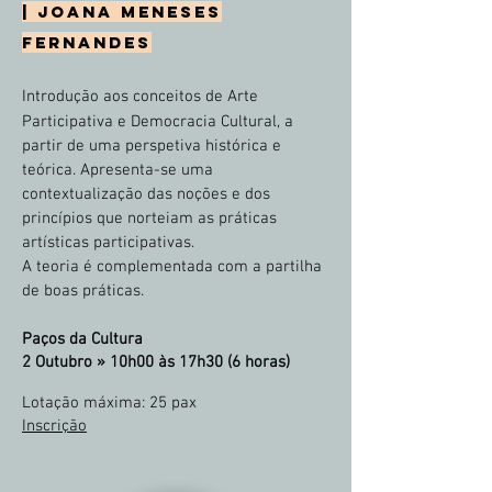
|
Joana Meneses
Fernandes
Introdução aos conceitos de Arte
Participativa e Democracia Cultural, a
partir de uma perspetiva histórica e
teórica. Apresenta-se uma
contextualização das noções e dos
princípios que norteiam as práticas
artísticas participativas.
A teoria é complementada com a partilha
de boas práticas.
Paços da Cultura
2 Outubro »
10h00 às 17h30 (6 horas)
Lotação máxima
: 25 pax
Inscrição