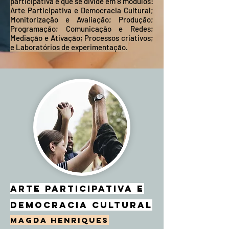
participativa e que se divide em 8 módulos:
Arte Participativa e Democracia Cultural;
Monitorização e Avaliação; Produção;
Programação; Comunicação e Redes;
Mediação e Ativação; Processos criativos;
e Laboratórios de experimentação.
Arte Participativa e
Democracia Cultural
Magda Henriques