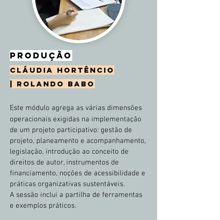
PRODUÇÃO
CLÁUDIA HORTÊNCIO
|
ROLANDO BABO
Este módulo agrega as várias dimensões
operacionais exigidas na implementação
de um projeto participativo: gestão de
projeto, planeamento e acompanhamento,
legislação, introdução ao conceito de
direitos de autor, instrumentos de
financiamento, noções de acessibilidade e
práticas organizativas sustentáveis.
A sessão inclui a partilha de ferramentas
e exemplos práticos.